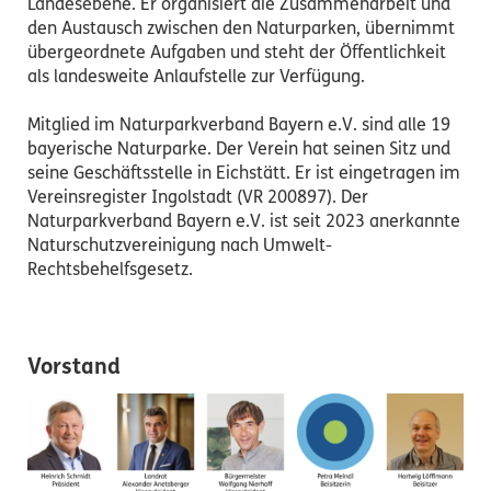
Landesebene. Er organisiert die Zusammenarbeit und
den Austausch zwischen den Naturparken, übernimmt
übergeordnete Aufgaben und steht der Öffentlichkeit
als landesweite Anlaufstelle zur Verfügung.
Mitglied im Naturparkverband Bayern e.V. sind alle 19
bayerische Naturparke. Der Verein hat seinen Sitz und
seine Geschäftsstelle in Eichstätt. Er ist eingetragen im
Vereinsregister Ingolstadt (VR 200897). Der
Naturparkverband Bayern e.V. ist seit 2023 anerkannte
Naturschutzvereinigung nach Umwelt-
Rechtsbehelfsgesetz.
Vorstand