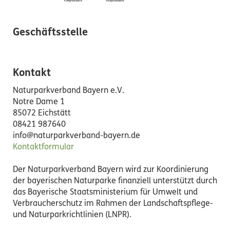
Geschäftsstelle
Kontakt
Naturparkverband Bayern e.V.
Notre Dame 1
85072 Eichstätt
08421 987640
info@naturparkverband-bayern.de
Kontaktformular
Der Naturparkverband Bayern wird zur Koordinierung
der bayerischen Naturparke finanziell unterstützt durch
das Bayerische Staatsministerium für Umwelt und
Verbraucherschutz im Rahmen der Landschaftspflege-
und Naturparkrichtlinien (LNPR).