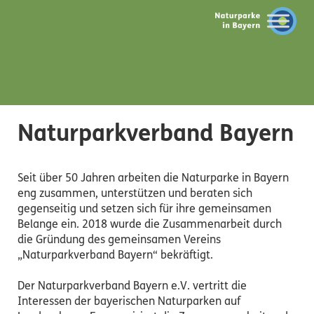
Naturparkverband Bayern
Seit über 50 Jahren arbeiten die Naturparke in Bayern
eng zusammen, unterstützen und beraten sich
gegenseitig und setzen sich für ihre gemeinsamen
Belange ein. 2018 wurde die Zusammenarbeit durch
die Gründung des gemeinsamen Vereins
„Naturparkverband Bayern“ bekräftigt.
Der Naturparkverband Bayern e.V. vertritt die
Interessen der bayerischen Naturparken auf