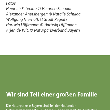
Fotos:
Heinrich Schmidt: © Heinrich Schmidt
Alexander Anetsberger: © Natalie Schulda
Wolfgang Nierhoff: © Stadt Pegnitz
Hartwig Löfflmann: © Hartwig Löfflmann
Arjen de Wit: © Naturparkverband Bayern
Wir sind Teil einer großen Familie
Die Naturparke in Bayern sind Teil der Nationalen