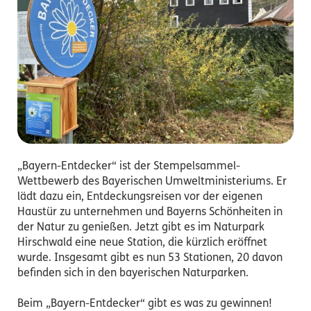
„Bayern-Entdecker“ ist der Stempelsammel-
Wettbewerb des Bayerischen Umweltministeriums. Er
lädt dazu ein, Entdeckungsreisen vor der eigenen
Haustür zu unternehmen und Bayerns Schönheiten in
der Natur zu genießen. Jetzt gibt es im Naturpark
Hirschwald eine neue Station, die kürzlich eröffnet
wurde. Insgesamt gibt es nun 53 Stationen, 20 davon
befinden sich in den bayerischen Naturparken.
Beim „Bayern-Entdecker“ gibt es was zu gewinnen!