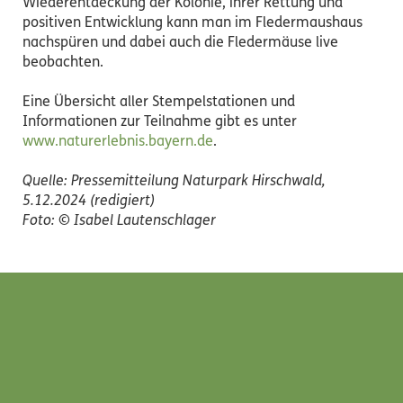
Wiederentdeckung der Kolonie, ihrer Rettung und
positiven Entwicklung kann man im Fledermaushaus
nachspüren und dabei auch die Fledermäuse live
beobachten.
Eine Übersicht aller Stempelstationen und
Informationen zur Teilnahme gibt es unter
www.naturerlebnis.bayern.de
.
Quelle: Pressemitteilung Naturpark Hirschwald,
5.12.2024 (redigiert)
Foto:
©
Isabel Lautenschlager